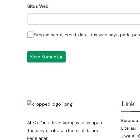
Situs Web
Simpan nama, email, dan situs web saya pada per
Link
Beranda
Al-Qur'an adalah kompas kehidupan.
Literasi
Tanpanya, hati akan tersesat dalam
Jiwa Al-
kegelapan.