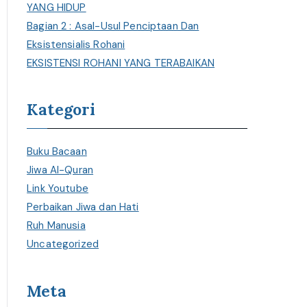
YANG HIDUP
Bagian 2 : Asal-Usul Penciptaan Dan
Eksistensialis Rohani
EKSISTENSI ROHANI YANG TERABAIKAN
Kategori
Buku Bacaan
Jiwa Al-Quran
Link Youtube
Perbaikan Jiwa dan Hati
Ruh Manusia
Uncategorized
Meta