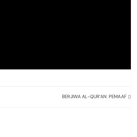
BERJIWA AL-QUR’AN: PEMAAF