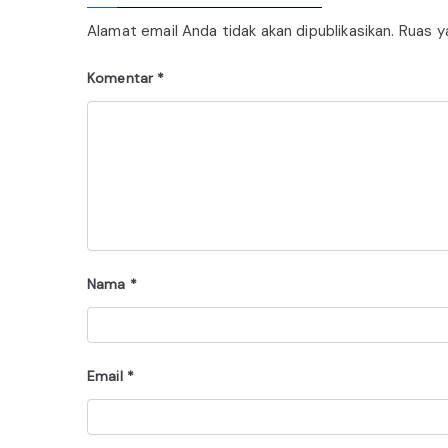
Alamat email Anda tidak akan dipublikasikan.
Ruas y
Komentar
*
Nama
*
Email
*