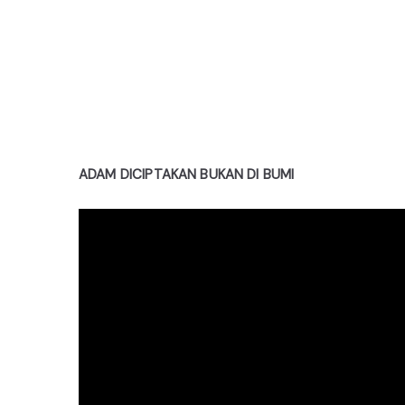
ADAM DICIPTAKAN BUKAN DI BUMI