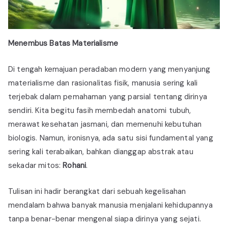
Menembus Batas Materialisme
Di tengah kemajuan peradaban modern yang menyanjung
materialisme dan rasionalitas fisik, manusia sering kali
terjebak dalam pemahaman yang parsial tentang dirinya
sendiri. Kita begitu fasih membedah anatomi tubuh,
merawat kesehatan jasmani, dan memenuhi kebutuhan
biologis. Namun, ironisnya, ada satu sisi fundamental yang
sering kali terabaikan, bahkan dianggap abstrak atau
sekadar mitos:
Rohani
.
Tulisan ini hadir berangkat dari sebuah kegelisahan
mendalam bahwa banyak manusia menjalani kehidupannya
tanpa benar-benar mengenal siapa dirinya yang sejati.