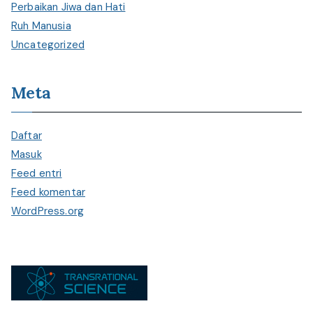
Perbaikan Jiwa dan Hati
Ruh Manusia
Uncategorized
Meta
Daftar
Masuk
Feed entri
Feed komentar
WordPress.org