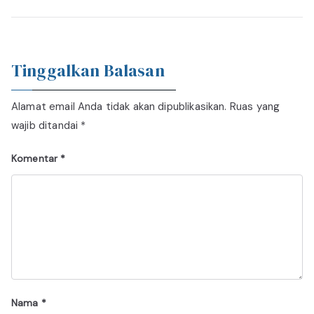
Tinggalkan Balasan
Alamat email Anda tidak akan dipublikasikan.
Ruas yang
wajib ditandai
*
Komentar
*
Nama
*