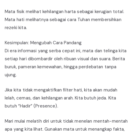
Mata fisik melihat kehilangan harta sebagai kerugian total.
Mata hati melihatnya sebagai cara Tuhan membersihkan
rezeki kita.
Kesimpulan: Mengubah Cara Pandang
Di era informasi yang serba cepat ini, mata dan telinga kita
setiap hari dibombardir oleh ribuan visual dan suara. Berita
buruk, pameran kemewahan, hingga perdebatan tanpa
ujung.
Jika kita tidak mengaktifkan filter hati, kita akan mudah
lelah, cemas, dan kehilangan arah. Kita butuh jeda. Kita
butuh “Hadir” (Presence).
Mari mulai melatih diri untuk tidak menelan mentah-mentah
apa yang kita lihat. Gunakan mata untuk menangkap fakta,