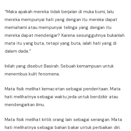
“Maka apakah mereka tidak berjalan di muka bumi, lalu
mereka mempunyai hati yang dengan itu mereka dapat
memahami atau mempunyai telinga yang dengan itu
mereka dapat mendengar? Karena sesungguhnya bukanlah
mata itu yang buta, tetapi yang buta, ialah hati yang di
dalam dada.”
Inilah yang disebut Basirah. Sebuah kemampuan untuk
menembus kulit fenomena.
Mata fisik melihat kemacetan sebagai penderitaan. Mata
hati melihatnya sebagai waktu jeda untuk berdzikir atau
mendengarkan ilmu.
Mata fisik melihat kritik orang lain sebagai serangan. Mata
hati melihatnya sebagai bahan bakar untuk perbaikan diri.