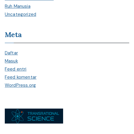
Ruh Manusia
Uncategorized
Meta
Daftar
Masuk
Feed entri
Feed komentar
WordPress.org