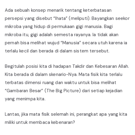
Ada sebuah konsep menarik tentang keterbatasan
persepsi yang disebut “Ihata” (meliputi). Bayangkan seekor
mikroba yang hidup di permukaan gigi manusia. Bagi
mikroba itu, gigi adalah semesta rayanya. Ia tidak akan
pernah bisa melihat wujud “Manusia” secara utuh karena ia
terlalu kecil dan berada di dalam sistem tersebut.
Begitulah posisi kita di hadapan Takdir dan Kebesaran Allah.
Kita berada di dalam skenario-Nya. Mata fisik kita terlalu
terbatas dimensi ruang dan waktu untuk bisa melihat
“Gambaran Besar” (The Big Picture) dari setiap kejadian
yang menimpa kita.
Lantas, jika mata fisik selemah ini, perangkat apa yang kita
miliki untuk membaca kebenaran?