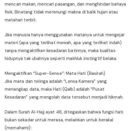
mencari makan, mencari pasangan, dan menghindari bahaya
fisik. Binatang tidak merenungi makna di balik hujan atau
matahari terbit.
Jika manusia hanya menggunakan matanya untuk mengejar
materi (apa yang terlihat mewah, apa yang terlihat indah)
tanpa mengaktifkan kesadaran batinnya, maka kualitas
hidupnya tak ubahnya seperti makhluk instingtif belaka.
Mengaktifkan “Super-Sense”: Mata Hati (Basirah)
Jika mata dan telinga adalah “Lensa Kamera” yang
menangkap data, maka Hati (Qalb) adalah “Pusat
Kesadaran” yang mengolah data tersebut menjadi hikmah.
Dalam Surah Al-Hajj ayat 46, ditegaskan bahwa fungsi hati
bukan sekadar untuk merasa, melainkan untuk berakal
(memahami):