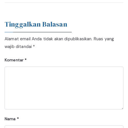
Tinggalkan Balasan
Alamat email Anda tidak akan dipublikasikan.
Ruas yang
wajib ditandai
*
Komentar
*
Nama
*