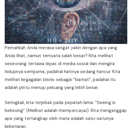
Pernahkah Anda merasa sangat yakin dengan apa yang
Anda lihat, namun ternyata salah besar? Kita melihat
seseorang tertawa lepas di media sosial dan mengira
hidupnya sempurna, padahal hatinya sedang hancur. Kita
melihat kegagalan bisnis sebagai “kiamat”, padahal itu
adalah pintu menuju peluang yang lebih besar.
Seringkali, kita terjebak pada pepatah lama: “Seeing is
believing” (Melihat adalah mempercayai). Kita menganggap
apa yang tertangkap oleh mata adalah satu-satunya
kebenaran.