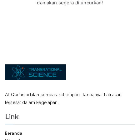
dan akan segera diluncurkan!
Al-Qur'an adalah kompas kehidupan. Tanpanya, hati akan
tersesat dalam kegelapan.
Link
Beranda