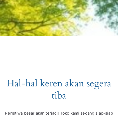
Hal-hal keren akan segera
tiba
Peristiwa besar akan terjadi! Toko kami sedang siap-siap